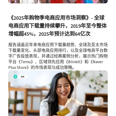
《2025年购物季电商应用市场洞察》- 全球
电商应用下载量持续攀升，2019年至今整体
增幅超45%，2025年预计达到64亿次
报告涵盖近年来电商应用下载量趋势、全球及亚太市场
下载量变化、头部电商应用排行，以及全球电商平台数
字广告投放表现，并通过经典案例分析，展示热门购物
平台《Temu》、区域领先应用《Blinkit》和《Naver 
Plus Store》的市场表现与成功策略。