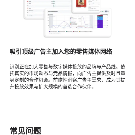
吸引顶级广告主加入您的零售媒体网络
识别正在加大零售与数字媒体投放的品牌与产品线。依
托真实的市场动态与竞品情报，向广告主提供及时且量
身定制的合作机会。前瞻性洞察广告主需求，成为其提
升投放效果与扩大规模的首选合作伙伴。
常见问题