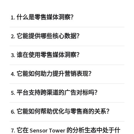
1. 什么是零售媒体洞察？
2. 它能提供哪些核心数据？
3. 谁在使用零售媒体洞察？
4. 它能如何助力提升营销表现？
5. 平台支持跨渠道的广告对标吗？
6. 它能如何帮助优化与零售商的关系？
7. 它在 Sensor Tower 的分析生态中处于什