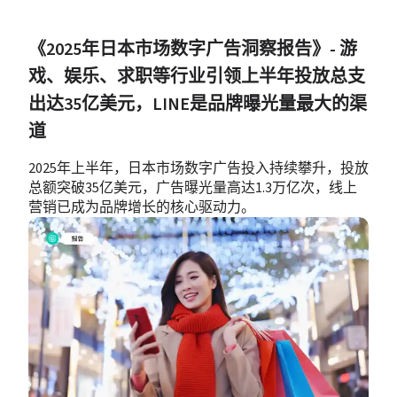
《2025年日本市场数字广告洞察报告》- 游
戏、娱乐、求职等行业引领上半年投放总支
出达35亿美元，LINE是品牌曝光量最大的渠
道
2025年上半年，日本市场数字广告投入持续攀升，投放
总额突破35亿美元，广告曝光量高达1.3万亿次，线上
营销已成为品牌增长的核心驱动力。