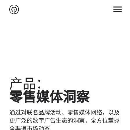
产品：
零售媒体洞察
通过对联名品牌活动、零售媒体网络，以及
更广泛的数字广告生态的洞察，全方位掌握
全渠道市场动态