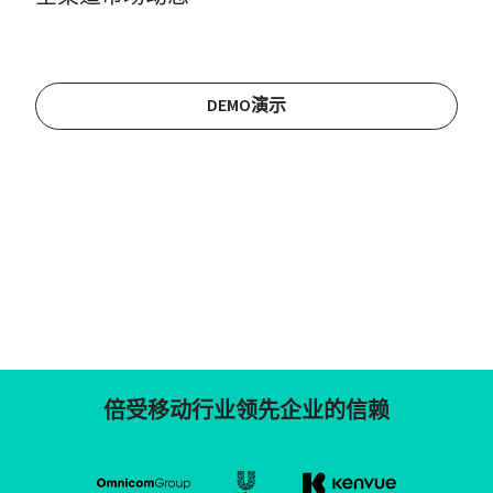
DEMO演示
倍受移动行业领先企业的信赖