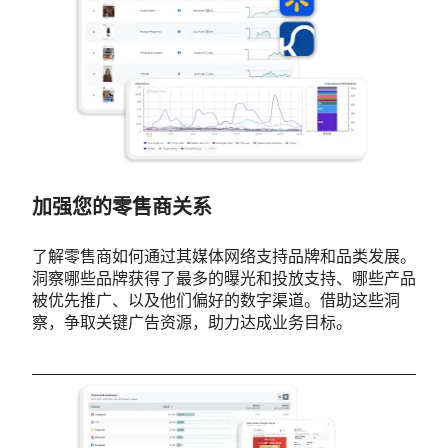
加强您的零售商关系
了解零售商如何通过其媒体网络支持品牌和品类发展。
洞察哪些品牌获得了最多的曝光和投放支持、哪些产品
被优先推广、以及他们偏好的数字渠道。借助这些洞
察，争取关键广告资源，助力达成业务目标。