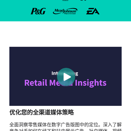
优化您的全渠道媒体策略
全面洞察零售媒体在数字广告版图中的定位。深入了解