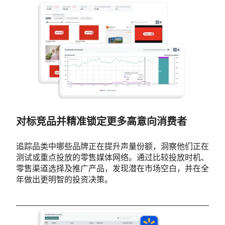
对标竞品并精准锁定更多高意向消费者
追踪品类中哪些品牌正在提升声量份额，洞察他们正在
测试或重点投放的零售媒体网络。通过比较投放时机、
零售渠道选择及推广产品，发现潜在市场空白，并在全
年做出更明智的投资决策。