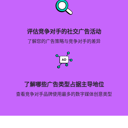
评估竞争对手的社交广告活动
了解您的广告策略与竞争对手的差异
了解哪些广告类型占据主导地位
查看竞争对手品牌使用最多的数字媒体创意类型