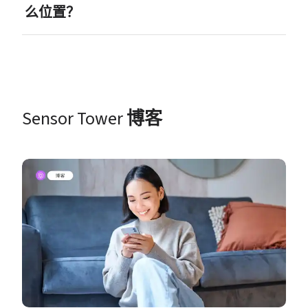
么位置？
Sensor Tower 
博客