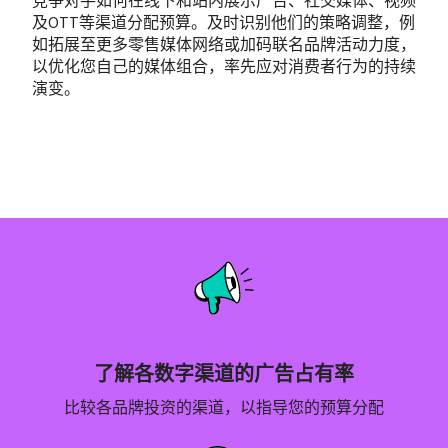
竞争对手如何在线下和站内展示广告、社交媒体、视频
及OTT等渠道分配预算。及时识别他们的策略调整，例
如拓展至更多零售媒体网络或加码联名品牌活动力度，
以优化您自己的媒体组合，率先应对消费者行为的持续
演变。
了解各数字渠道的广告占有率
比较各品牌投资的渠道，以指导您的预算分配