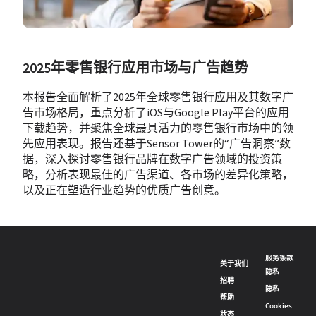
2025年零售银行应用市场与广告趋势
本报告全面解析了2025年全球零售银行应用及其数字广
告市场格局，重点分析了iOS与Google Play平台的应用
下载趋势，并聚焦全球最具活力的零售银行市场中的领
先应用表现。报告还基于Sensor Tower的“广告洞察”数
据，深入探讨零售银行品牌在数字广告领域的投资策
略，分析表现最佳的广告渠道、各市场的差异化策略，
以及正在塑造行业趋势的优质广告创意。
服务条款
关于我们
隐私
招聘
隐私
帮助
Cookies
状态