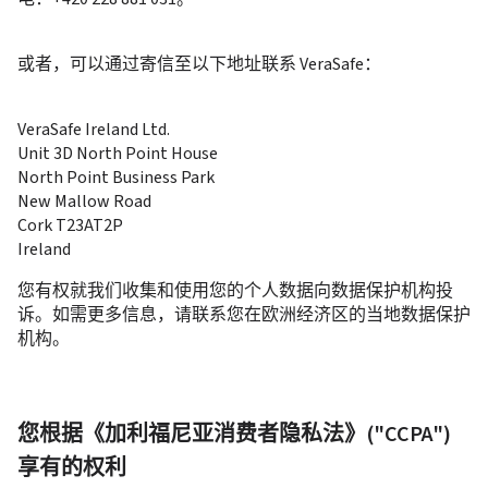
或者，可以通过寄信至以下地址联系 VeraSafe：
VeraSafe Ireland Ltd.

Unit 3D North Point House

North Point Business Park

New Mallow Road

Cork T23AT2P

Ireland
您有权就我们收集和使用您的个人数据向数据保护机构投
诉。如需更多信息，请联系您在欧洲经济区的当地数据保护
机构。
您根据《加利福尼亚消费者隐私法》("CCPA") 
享有的权利