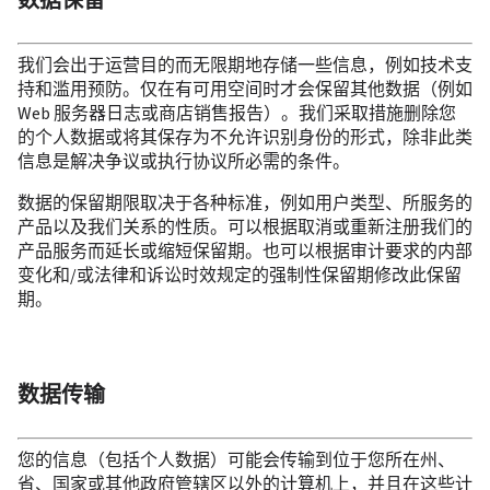
数据保留
我们会出于运营目的而无限期地存储一些信息，例如技术支
持和滥用预防。仅在有可用空间时才会保留其他数据（例如 
Web 服务器日志或商店销售报告）。我们采取措施删除您
的个人数据或将其保存为不允许识别身份的形式，除非此类
信息是解决争议或执行协议所必需的条件。
数据的保留期限取决于各种标准，例如用户类型、所服务的
产品以及我们关系的性质。可以根据取消或重新注册我们的
产品服务而延长或缩短保留期。也可以根据审计要求的内部
变化和/或法律和诉讼时效规定的强制性保留期修改此保留
期。
数据传输
您的信息（包括个人数据）可能会传输到位于您所在州、
省、国家或其他政府管辖区以外的计算机上，并且在这些计