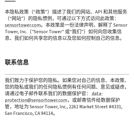
本隐私政策（“政策”）描述了我们的网站、API 和其他服务
（“网站”）的隐私惯例，可通过以下方式访问此政策：
sensortower.com
。本政策是一份法律声明，解释了 Sensor 
Tower, Inc.（"Sensor Tower" 或“我们”）如何向您收集信
息、我们如何共享您的信息以及您如何控制自己的信息。
联系信息
我们致力于保护您的隐私。如果您对自己的信息、本政策、
您的隐私或我们的任何隐私惯例有任何问题、意见或疑虑，
请通过电子邮件联系我们的数据保护官：
 data-
protection@sensortower.com
，或邮寄信件给数据保护
管，地址为 Sensor Tower, Inc., 2261 Market Street #4331, 
San Francisco, CA 94114。