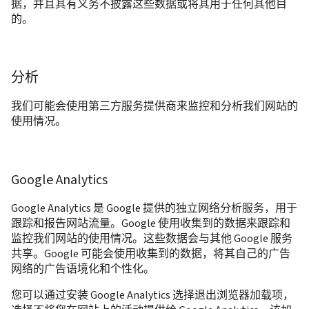
据，并且其有义务不披露这些数据或将其用于任何其他目
的。
分析
我们可能会使用第三方服务提供商来监控和分析我们网站的
使用情况。
Google Analytics
Google Analytics 是 Google 提供的独立网络分析服务，用于
跟踪和报告网站流量。Google 使用收集到的数据来跟踪和
监控我们网站的使用情况。这些数据会与其他 Google 服务
共享。Google 可能会使用收集到的数据，将其自己的广告
网络的广告语境化和个性化。
您可以通过安装 Google Analytics 选择退出浏览器加载项，