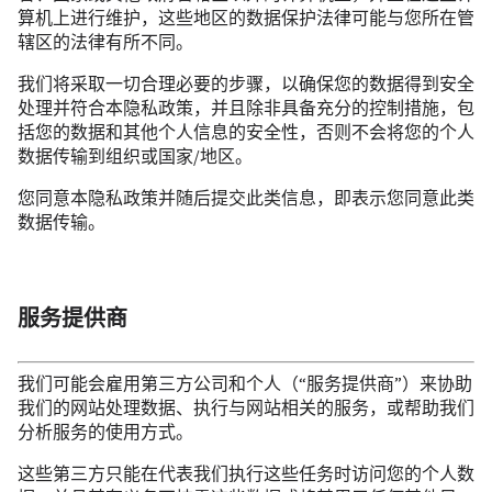
算机上进行维护，这些地区的数据保护法律可能与您所在管
辖区的法律有所不同。
我们将采取一切合理必要的步骤，以确保您的数据得到安全
处理并符合本隐私政策，并且除非具备充分的控制措施，包
括您的数据和其他个人信息的安全性，否则不会将您的个人
数据传输到组织或国家/地区。
您同意本隐私政策并随后提交此类信息，即表示您同意此类
数据传输。
服务提供商
我们可能会雇用第三方公司和个人（“服务提供商”）来协助
我们的网站处理数据、执行与网站相关的服务，或帮助我们
分析服务的使用方式。
这些第三方只能在代表我们执行这些任务时访问您的个人数