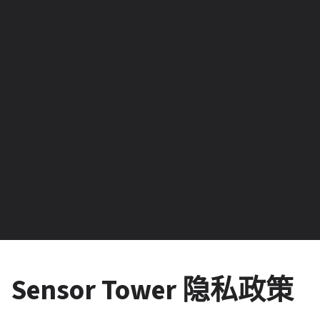
Sensor Tower 隐私政策