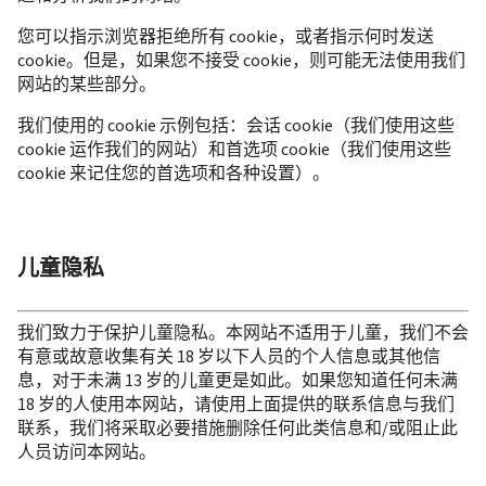
您可以指示浏览器拒绝所有 cookie，或者指示何时发送 
cookie。但是，如果您不接受 cookie，则可能无法使用我们
网站的某些部分。
我们使用的 cookie 示例包括：会话 cookie（我们使用这些 
cookie 运作我们的网站）和首选项 cookie（我们使用这些 
cookie 来记住您的首选项和各种设置）。
儿童隐私
我们致力于保护儿童隐私。本网站不适用于儿童，我们不会
有意或故意收集有关 18 岁以下人员的个人信息或其他信
息，对于未满 13 岁的儿童更是如此。如果您知道任何未满 
18 岁的人使用本网站，请使用上面提供的联系信息与我们
联系，我们将采取必要措施删除任何此类信息和/或阻止此
人员访问本网站。