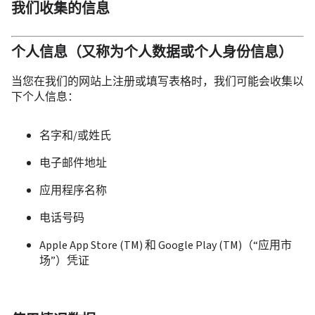
我们收集的信息
个人信息（又称为个人数据或个人身份信息）
当您在我们的网站上注册或填写表格时，我们可能会收集以
下个人信息：
名字和/或姓氏
电子邮件地址
应用程序名称
电话号码
Apple App Store (TM) 和 Google Play (TM)（“应用市
场”）凭证