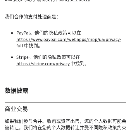
我们合作的支付处理商是：
PayPal。他们的隐私政策可以在 
https://www.paypal.com/webapps/mpp/ua/privacy-
full
 中找到。
Stripe。他们的隐私政策可以在 
https://stripe.com/privacy
 中找到。
数据披露
商业交易
如果我们参与合并、收购或资产出售，您的个人数据可能会
被转让。我们将在您的个人数据转让并受不同隐私政策约束