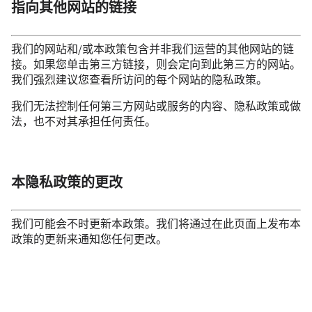
指向其他网站的链接
我们的网站和/或本政策包含并非我们运营的其他网站的链
接。如果您单击第三方链接，则会定向到此第三方的网站。
我们强烈建议您查看所访问的每个网站的隐私政策。
我们无法控制任何第三方网站或服务的内容、隐私政策或做
法，也不对其承担任何责任。
本隐私政策的更改
我们可能会不时更新本政策。我们将通过在此页面上发布本
政策的更新来通知您任何更改。
建议您定期查看本政策以了解任何更改。本政策的更改在发
布于此页面上时生效。