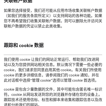
关联帐户数据
如果您选择接受，我们还可能从应用市场收集关联帐户数据
（如我们的服务条款所定义）以支持网站的各种功能。如果
您不再希望我们收集关联帐户数据，则可以删除允许访问关
联帐户数据的凭证以禁止此类收集。
跟踪和 cookie 数据
我们使用 cookie 让我们的网站正常运行、帮助我们改进网
站以及为您提供网站相关信息。默认情况下需要一些必要的 
cookie，我们请求您同意启用其他 cookie。有关我们所使用 
cookie 的更多详细信息，请参阅我们的 cookie 通知，并在
此对话框中选择“管理 cookie”选项以管理 cookie 首选项。
cookie 是包含少量数据的文件，其中可能包含匿名唯一标识
符。cookie 从网站发送到您的浏览器并存储在您的设备上。
跟踪技术还使用信标、标签和脚本来收集和跟踪信息以及改
进和分析我们的网站。