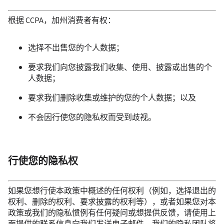
根据 CCPA，加州消费者有权：
选择不出售您的个人数据；
要求我们向您披露我们收集、使用、披露或出售的个
人数据；
要求我们删除收集或维护的您的个人数据；以及
不会因行使您的隐私权而受到歧视。
行使您的隐私权
如果您想行使本政策中概述的任何权利（例如，选择退出的
权利、删除的权利、要求披露的权利等），或者如果您对本
政策或我们的隐私惯例有任何疑问或想提供反馈，请使用上