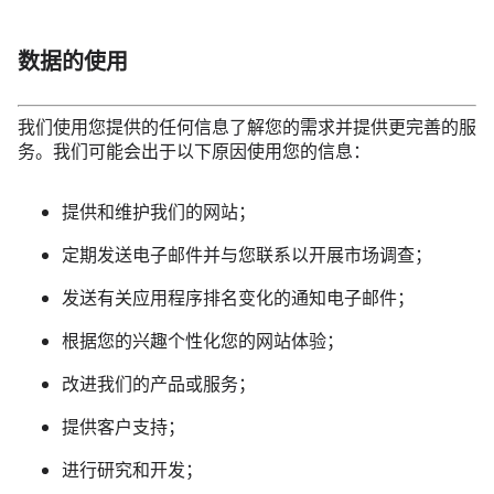
数据的使用
我们使用您提供的任何信息了解您的需求并提供更完善的服
务。我们可能会出于以下原因使用您的信息：
提供和维护我们的网站；
定期发送电子邮件并与您联系以开展市场调查；
发送有关应用程序排名变化的通知电子邮件；
根据您的兴趣个性化您的网站体验；
改进我们的产品或服务；
提供客户支持；
进行研究和开发；