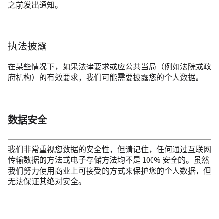
之前发出通知。
执法披露
在某些情况下，如果法律要求或应公共当局（例如法院或政
府机构）的有效要求，我们可能需要披露您的个人数据。
数据安全
我们非常重视您数据的安全性，但请记住，任何通过互联网
传输数据的方法或电子存储方法均不是 100% 安全的。虽然
我们努力使用商业上可接受的方式来保护您的个人数据，但
无法保证其绝对安全。