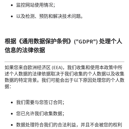
监控网站使用情况；
以及检测、预防和解决技术问题。
根据《通用数据保护条例》("GDPR") 处理个人
信息的法律依据
如果您来自欧洲经济区 (EEA)，我们收集和使用本政策中所
述个人数据的法律依据取决于我们收集的个人数据以及收集
数据的特定背景。我们可能会出于以下原因处理您的个人数
据：
我们需要与您签订合同；
您已允许我们收集数据；
数据处理符合我们的合法利益，并且不会被您的权利