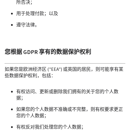
所否决；
用于处理付款；以及
遵守法律。
您根据 GDPR 享有的数据保护权利
如果您是欧洲经济区 ("EEA") 或英国的居民，则可能享有某
些数据保护权利，包括：
有权访问、更新或删除我们拥有的关于您的个人数
据；
如果您的个人数据不准确或不完整，则有权要求更正
您的个人数据；
有权反对我们处理您的个人数据；