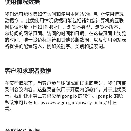
使用情况数据
我们还可能收集如何访问和使用本网站的信息（“使用情况
数据”）。此类使用情况数据可能包括诸如您计算机的互联
网协议地址（例如 IP 地址）、浏览器类型、浏览器版本、
您访问的网站页面、访问的时间和日期、在这些页面上浏览
的时间、唯一设备标识符和其他诊断数据，以及使用网站表
格提供的配置输入，例如关键字、类别和搜索词。
客户和求职者数据
在某些情况下，当客户参与期间或面试求职者时，我们可能
录制会议内容。这些录音仅用于开展内部教育。对于此类录
音，我们使用第三方供应商 gong.io 的软件。 gong.io 的隐
私政策可以在 https://www.gong.io/privacy-policy/ 中查
看。