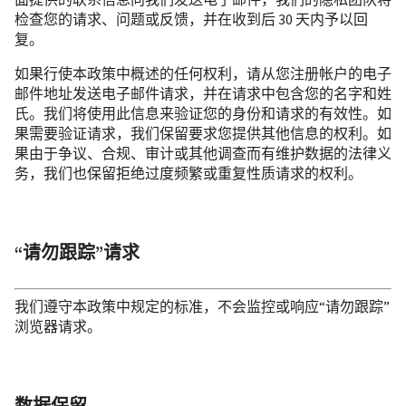
面提供的联系信息向我们发送电子邮件，我们的隐私团队将
检查您的请求、问题或反馈，并在收到后 30 天内予以回
复。
如果行使本政策中概述的任何权利，请从您注册帐户的电子
邮件地址发送电子邮件请求，并在请求中包含您的名字和姓
氏。我们将使用此信息来验证您的身份和请求的有效性。如
果需要验证请求，我们保留要求您提供其他信息的权利。如
果由于争议、合规、审计或其他调查而有维护数据的法律义
务，我们也保留拒绝过度频繁或重复性质请求的权利。
“请勿跟踪”请求
我们遵守本政策中规定的标准，不会监控或响应“请勿跟踪”
浏览器请求。