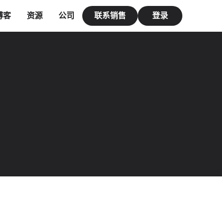
博客
资源
公司
联系销售
登录