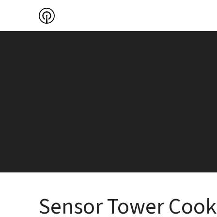
Sensor Tower Coo