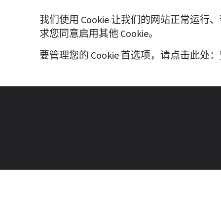
我们使用 Cookie 让我们的网站正常运
求您同意启用其他 Cookie。
要管理您的 Cookie 首选项，请点击此处：