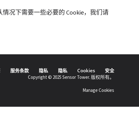
情况下需要一些必要的 Cookie，我们请
态
服务条款
隐私
隐私
Cookies
安全
Copyright © 2025 Sensor Tower. 版权所有。
Manage Cookies