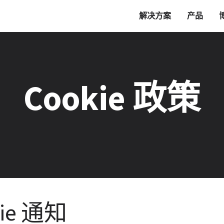
解决方案
产品
Cookie 政策
kie 通知