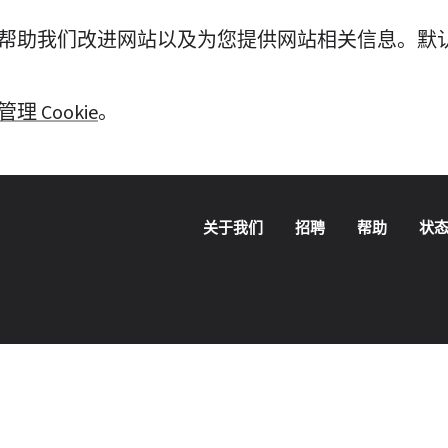
行、帮助我们改进网站以及为您提供网站相关信息。默认
管理 Cookie
。
关于我们
招聘
帮助
状