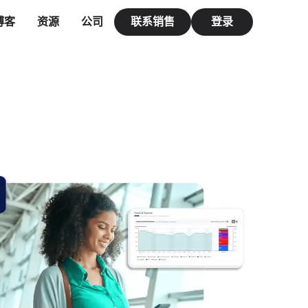
博客
资源
公司
联系销售
登录