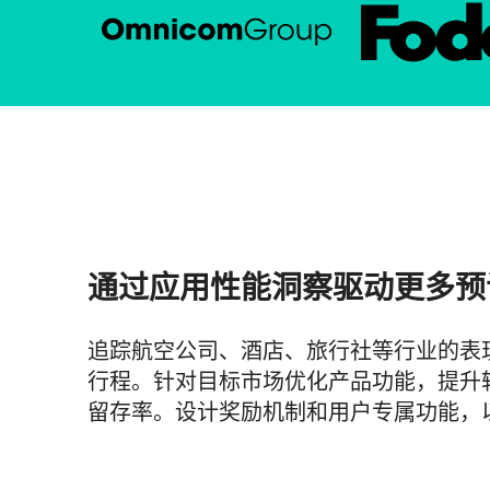
通过应用性能洞察驱动更多预
追踪航空公司、酒店、旅行社等行业的表
行程。针对目标市场优化产品功能，提升
留存率。设计奖励机制和用户专属功能，