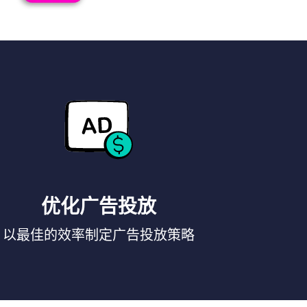
优化广告投放
以最佳的效率制定广告投放策略