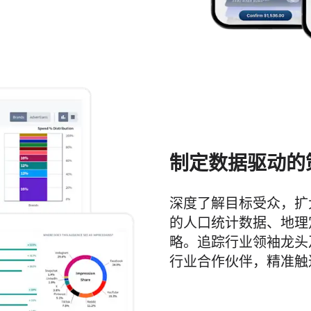
制定数据驱动的
深度了解目标受众，扩
的人口统计数据、地理
略。追踪行业领袖龙头
行业合作伙伴，精准触