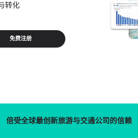
与转化
免费注册
倍受全球最创新旅游与交通公司的信赖