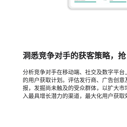
洞悉竞争对手的获客策略，抢
分析竞争对手在移动端、社交及数字平台
的用户获取计划。评估发行商、广告创意
报，发掘尚未触及的受众群体，以扩大市
入最具增长潜力的渠道，最大化用户获取