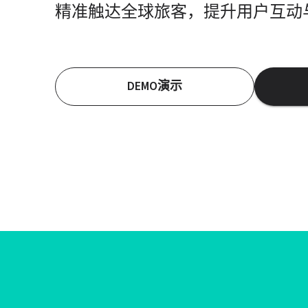
精准触达全球旅客，提升用户互动
DEMO演示