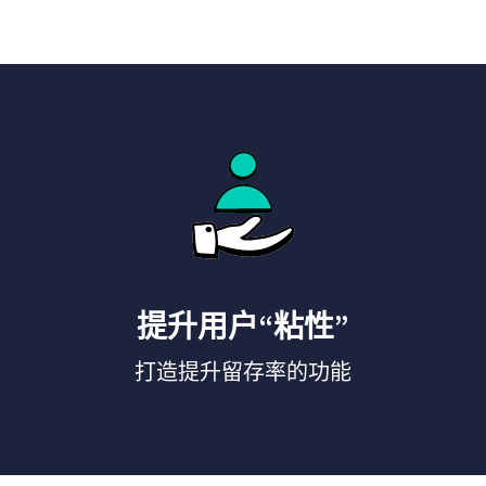
提升用户“粘性”
打造提升留存率的功能