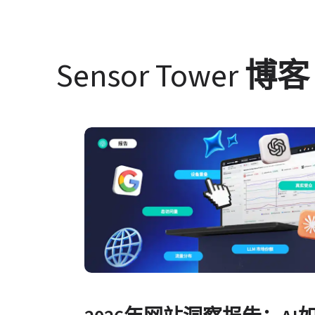
Sensor Tower 
博客