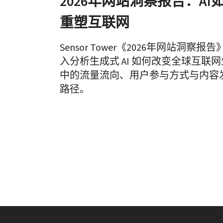
2026年网站洞察报告：AI
重塑互联网
Sensor Tower《2026年网站洞察报告
入分析生成式 AI 如何改变全球互联
中的流量流向、用户参与方式与内容
路径。