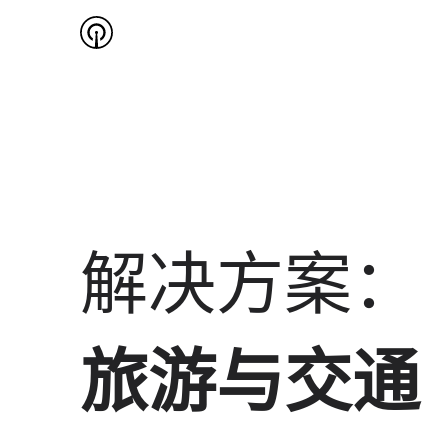
解决方案：
旅游与交通