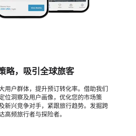
策略，吸引全球旅客
大用户群体，提升预订转化率。借助我们
定位洞察及用户画像，优化您的市场策
及新兴竞争对手，紧跟旅行趋势。发掘跨
达高频旅行者与探险者。