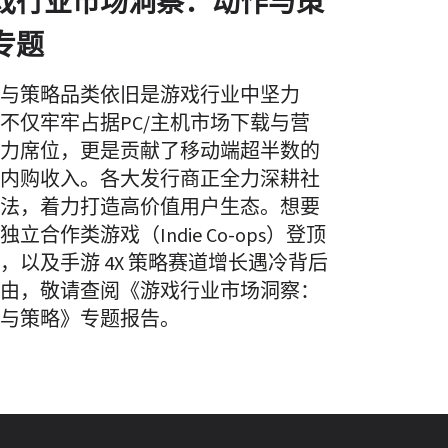
戏行业市场洞察：动作与策
专题
与策略品类依旧是游戏行业中坚力
不仅牢牢占据PC/主机市场下载与营
力席位，更是贡献了移动端超半数的
内购收入。各大发行商正全力深耕社
法，着力打造高价值用户生态。想要
独立合作类游戏（Indie Co-ops）登顶
，以及手游 4X 策略赛道增长遇冷背后
由，敬请查阅《游戏行业市场洞察：
与策略》专题报告。