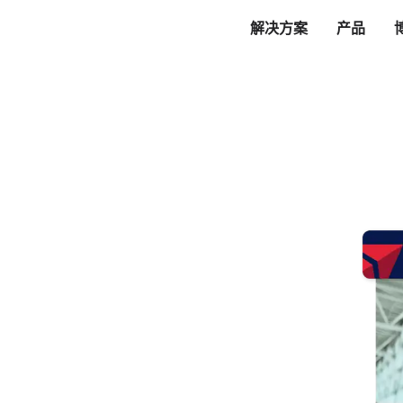
解决方案
产品