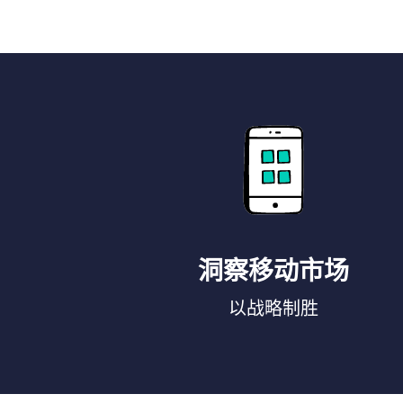
洞察移动市场
以战略制胜