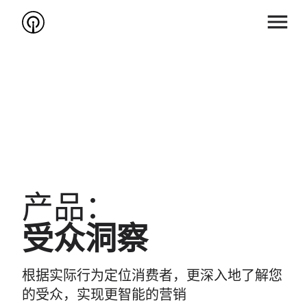
产品：
受众洞察
根据实际行为定位消费者，更深入地了解您
的受众，实现更智能的营销