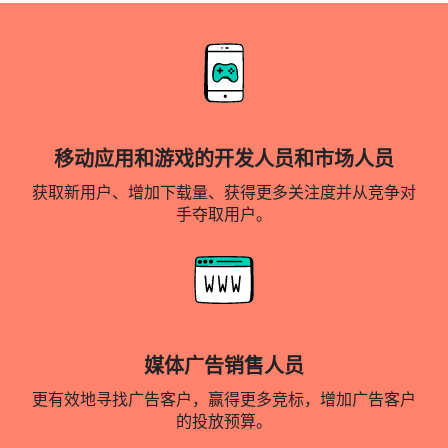
移动应用和游戏的开发人员和市场人员
获取新用户、增加下载量、获得更多关注度并从竞争对
手夺取用户。
媒体广告销售人员
更有效地寻找广告客户，赢得更多竞标，增加广告客户
的投放预算。