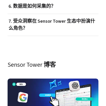
6. 数据是如何采集的？
7. 受众洞察在 Sensor Tower 生态中扮演什
么角色？
Sensor Tower 
博客