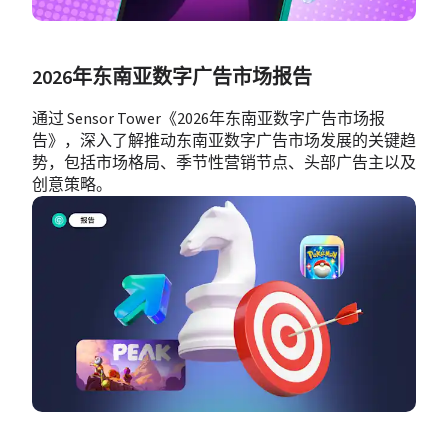
2026年东南亚数字广告市场报告
通过 Sensor Tower《2026年东南亚数字广告市场报
告》，深入了解推动东南亚数字广告市场发展的关键趋
势，包括市场格局、季节性营销节点、头部广告主以及
创意策略。