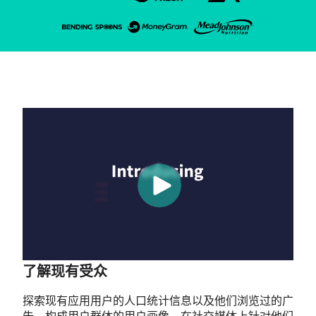
了解现有受众
探索现有应用用户的人口统计信息以及他们浏览过的广