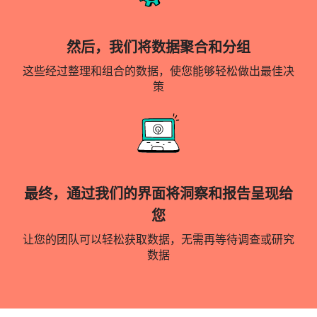
然后，我们将数据聚合和分组
这些经过整理和组合的数据，使您能够轻松做出最佳决
策
最终，通过我们的界面将洞察和报告呈现给
您
让您的团队可以轻松获取数据，无需再等待调查或研究
数据