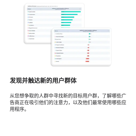
发现并触达新的用户群体
从
您想争取的人群中寻找新的目标用户群，了解哪些广
告商正在吸引他们的注意力，以及他们最常使用哪些应
用程序。