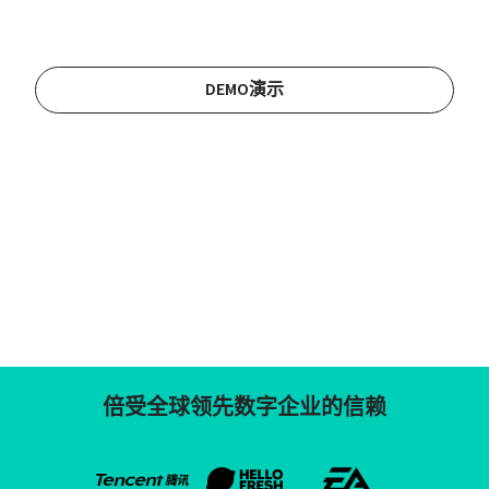
DEMO演示
倍受全球领先数字企业的信赖