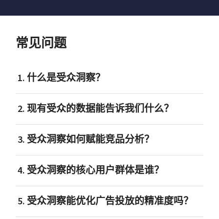
常见问题
1. 什么是受众洞察？
2. 现有受众的数据能告诉我们什么？
3. 受众洞察如何赋能竞品分析？
4. 受众洞察的核心用户群体是谁？
5. 受众洞察能优化广告投放的精准度吗？