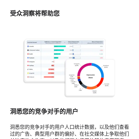
受众
洞察将帮助您
洞悉您的竞争对手的用户
洞悉您的竞争对手的用户人口统计数据，以及他们查看
过的广告、典型用户群的偏好、在社交媒体上争取他们