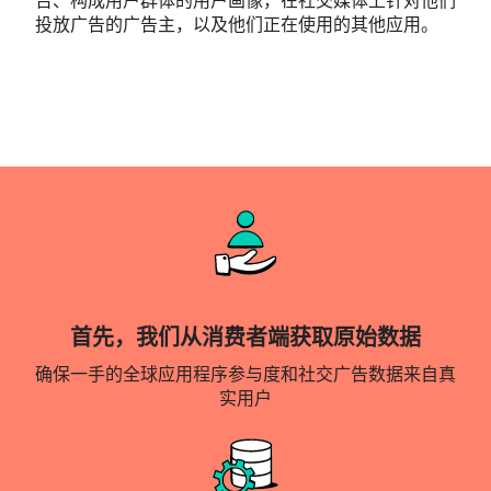
告、构成用户群体的用户画像，在社交媒体上针对他们
投放广告的广告主，以及他们正在使用的其他应用。
首先，我们从消费者端获取原始数据
确保一手的全球应用程序参与度和社交广告数据来自真
实用户