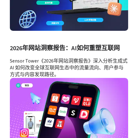
2026年网站洞察报告：AI如何重塑互联网
Sensor Tower《2026年网站洞察报告》深入分析生成式 
AI 如何改变全球互联网生态中的流量流向、用户参与
方式与内容发现路径。