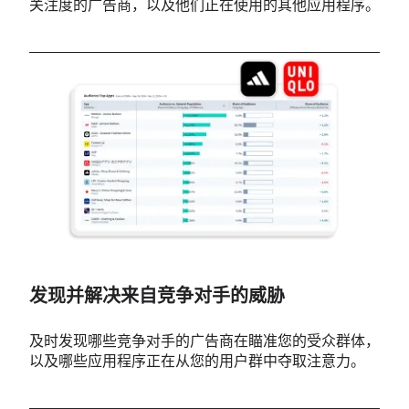
关注度的广告商，以及他们正在使用的其他应用程序。
发现并解决来自竞争对手的威胁
及时发现
哪些竞争对手的广告商在瞄准您的受众群体，
以及哪些应用程序正在从您的用户群中夺取注意力。