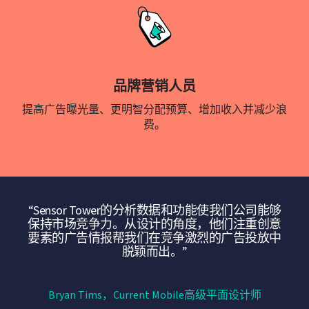
品牌营销人员
提高广告曝光量、更明智分配预算、增加收入并减少浪
费。
“Sensor Tower的分析数据和功能使我们公司能够
保持市场竞争力。从设计的角度，他们注重创意
要素的广告情报帮我们在竞争激烈的广告投放中
脱颖而出。”
Bryan Tims，Current Mobile高级平面设计师