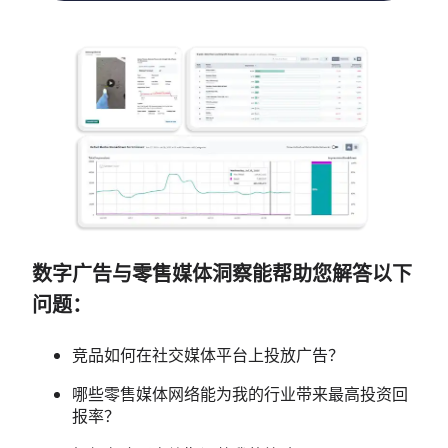
数字广告与零售媒体洞察能帮助您解答以下
问题：
竞品如何在社交媒体平台上投放广告？
哪些零售媒体网络能为我的行业带来最高投资回
报率？