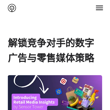
解锁竞争对手的数字
广告与零售媒体策略