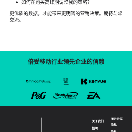
如何在购买高峰期调整我的策略？
更优质的数据，才能带来更明智的营销决策。期待与您
交流。
倍受移动行业领先企业的信赖
服务条款
关于我们
隐私
招聘
隐私