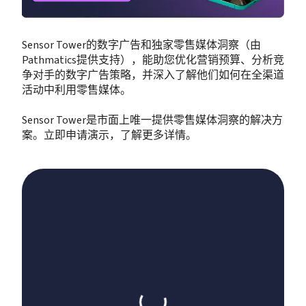
Sensor Tower的数字广告和独家零售媒体洞察（由
Pathmatics提供支持），能助您优化营销预算、分析竞
争对手的数字广告策略，并深入了解他们如何在全渠道
活动中利用零售媒体。
Sensor Tower是市面上唯一提供零售媒体洞察的解决方
案。立即申请演示，了解更多详情。